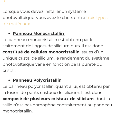
Lorsque vous devez installer un système
photovoltaïque, vous avez le choix entre
trois types
de matériaux
.
Panneau Monocristallin
Le panneau monocristallin est obtenu par le
traitement de lingots de silicium purs. Il est donc
constitué de cellules monocristallin
issues d’un
unique cristal de silicium, le rendement du système
photovoltaïque varie en fonction de la pureté du
cristal.
Panneau Polycristallin
Le panneau polycristallin, quant à lui, est obtenu par
la fusion de petits cristaux de silicium. Il est donc
composé de plusieurs cristaux de silicium
, dont la
taille n’est pas homogène contrairement au panneau
monocristallin.