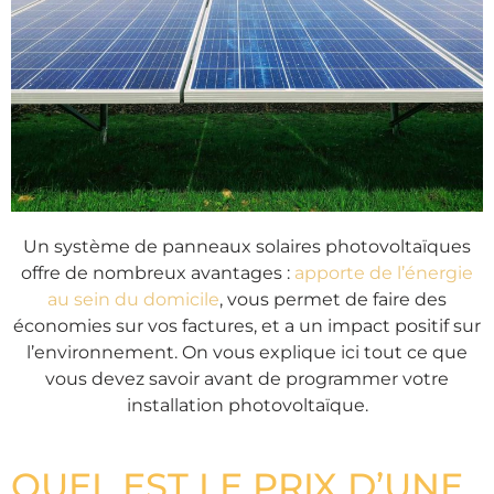
Un système de panneaux solaires photovoltaïques
offre de nombreux avantages :
apporte de l’énergie
au sein du domicile
, vous permet de faire des
économies sur vos factures, et a un impact positif sur
l’environnement. On vous explique ici tout ce que
vous devez savoir avant de programmer votre
installation photovoltaïque.
QUEL EST LE PRIX D’UNE