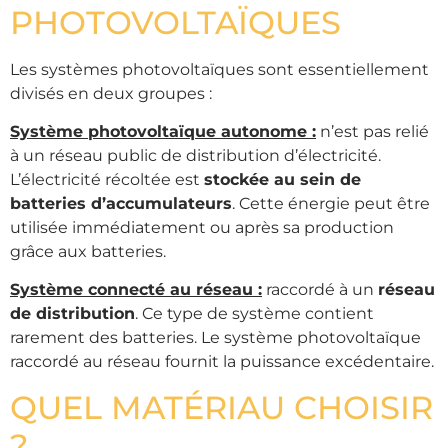
PHOTOVOLTAÏQUES
Les systèmes photovoltaïques sont essentiellement
divisés en deux groupes :
Système photovoltaïque autonome :
n’est pas relié
à un réseau public de distribution d’électricité.
L’électricité récoltée est
stockée au sein de
batteries d’accumulateurs
. Cette énergie peut être
utilisée immédiatement ou après sa production
grâce aux batteries.
Système connecté au réseau :
raccordé à un
réseau
de distribution
. Ce type de système contient
rarement des batteries. Le système photovoltaïque
raccordé au réseau fournit la puissance excédentaire.
QUEL MATÉRIAU CHOISIR
?