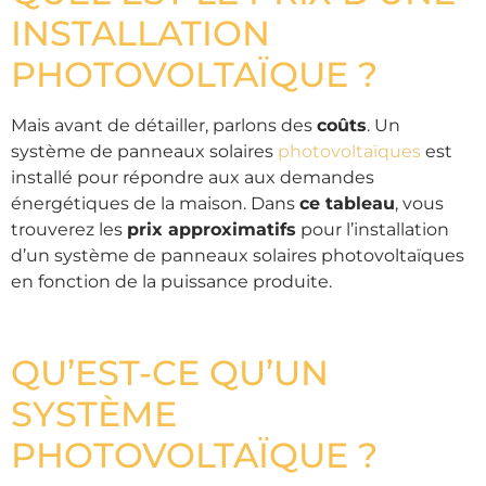
INSTALLATION
PHOTOVOLTAÏQUE ?
Mais avant de détailler, parlons des
coûts
. Un
système de panneaux solaires
photovoltaïques
est
installé pour répondre aux aux demandes
énergétiques de la maison. Dans
ce tableau
, vous
trouverez les
prix approximatifs
pour l’installation
d’un système de panneaux solaires photovoltaïques
en fonction de la puissance produite.
QU’EST-CE QU’UN
SYSTÈME
PHOTOVOLTAÏQUE ?