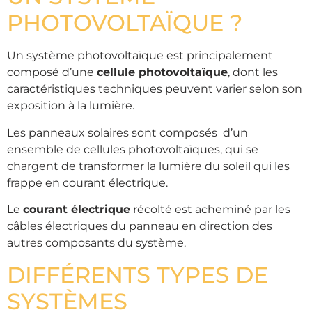
PHOTOVOLTAÏQUE ?
Un système photovoltaïque est principalement
composé d’une
cellule photovoltaïque
, dont les
caractéristiques techniques peuvent varier selon son
exposition à la lumière.
Les panneaux solaires sont composés d’un
ensemble de cellules photovoltaïques, qui se
chargent de transformer la lumière du soleil qui les
frappe en courant électrique.
Le
courant électrique
récolté est acheminé par les
câbles électriques du panneau en direction des
autres composants du système.
DIFFÉRENTS TYPES DE
SYSTÈMES