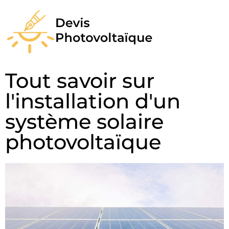
Tout savoir sur
l'installation d'un
système solaire
photovoltaïque