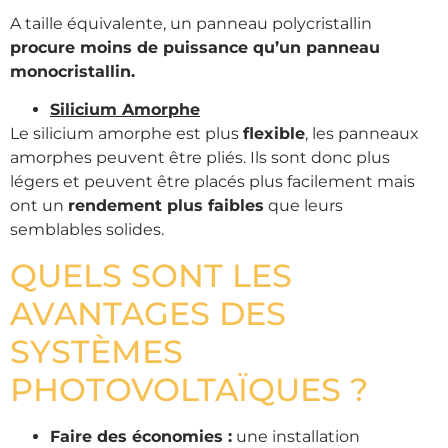
A taille équivalente, un panneau polycristallin
procure moins de puissance qu’un panneau
monocristallin.
Silicium Amorphe
Le silicium amorphe est plus
flexible
, les panneaux
amorphes peuvent être pliés. Ils sont donc plus
légers et peuvent être placés plus facilement mais
ont un
rendement plus faibles
que leurs
semblables solides.
QUELS SONT LES
AVANTAGES DES
SYSTÈMES
PHOTOVOLTAÏQUES ?
Faire des économies :
une installation