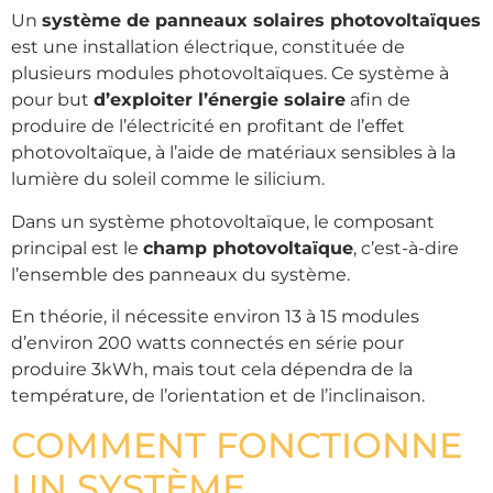
Un
système de panneaux solaires photovoltaïques
est une installation électrique, constituée de
plusieurs modules photovoltaïques. Ce système à
pour but
d’exploiter l’énergie solaire
afin de
produire de l’électricité en profitant de l’effet
photovoltaïque, à l’aide de matériaux sensibles à la
lumière du soleil comme le silicium.
Dans un système photovoltaïque, le composant
principal est le
champ photovoltaïque
, c’est-à-dire
l’ensemble des panneaux du système.
En théorie, il nécessite environ 13 à 15 modules
d’environ 200 watts connectés en série pour
produire 3kWh, mais tout cela dépendra de la
température, de l’orientation et de l’inclinaison.
COMMENT FONCTIONNE
UN SYSTÈME