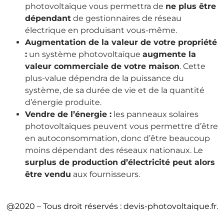
photovoltaïque vous permettra de
ne plus être
dépendant
de gestionnaires de réseau
électrique en produisant vous-même.
Augmentation de la valeur de votre propriété
:
un système photovoltaïque
augmente la
valeur commerciale de votre maison
. Cette
plus-value dépendra de la puissance du
système, de sa durée de vie et de la quantité
d’énergie produite.
Vendre de l’énergie :
les panneaux solaires
photovoltaïques peuvent vous permettre d’être
en autoconsommation, donc d’être beaucoup
moins dépendant des réseaux nationaux. Le
surplus de production d’électricité peut alors
être vendu
aux fournisseurs.
@2020 – Tous droit réservés : devis-photovoltaique.fr.